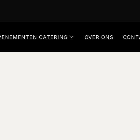
VENEMENTEN CATERING
OVER ONS
CONT