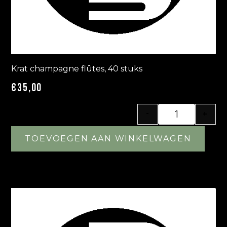
Krat champagne flûtes, 40 stuks
€
35,00
-
+
TOEVOEGEN AAN WINKELWAGEN