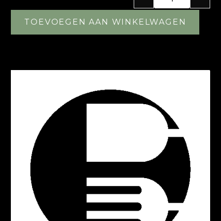
TOEVOEGEN AAN WINKELWAGEN