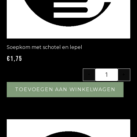
Soepkom met schotel en lepel
€
1,75
-
+
TOEVOEGEN AAN WINKELWAGEN