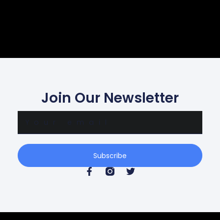
Join Our Newsletter
Subscribe