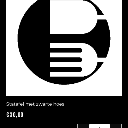
Statafel met zwarte hoes
€
30,00