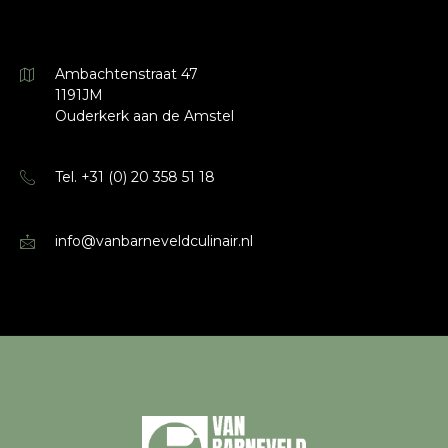
Ambachtenstraat 47
1191JM
Ouderkerk aan de Amstel
Tel. +31 (0) 20 358 51 18
info@vanbarneveldculinair.nl