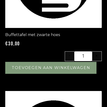
Buffettafel met zwarte hoes
€
30,00
-
+
TOEVOEGEN AAN WINKELWAGEN