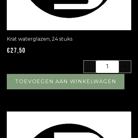
Krat waterglazen, 24 stuks
€
27,50
-
+
TOEVOEGEN AAN WINKELWAGEN