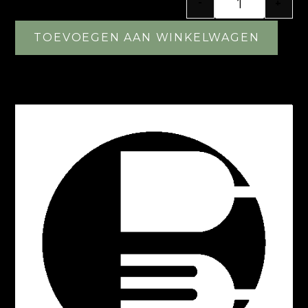
-
+
TOEVOEGEN AAN WINKELWAGEN