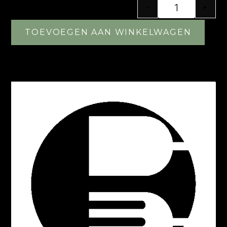
-
+
TOEVOEGEN AAN WINKELWAGEN