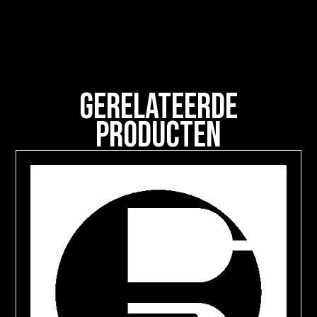
Gerelateerde
Producten