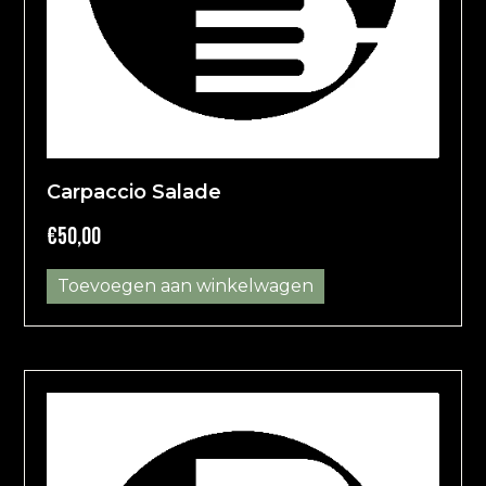
Carpaccio Salade
€
50,00
Toevoegen aan winkelwagen