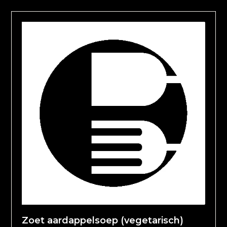
Zoet aardappelsoep (vegetarisch)