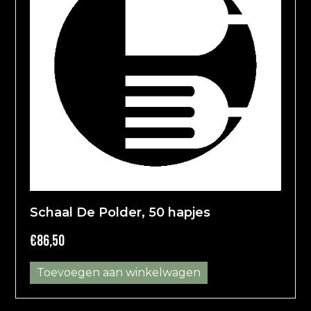
Schaal De Polder, 50 hapjes
€
86,50
Toevoegen aan winkelwagen