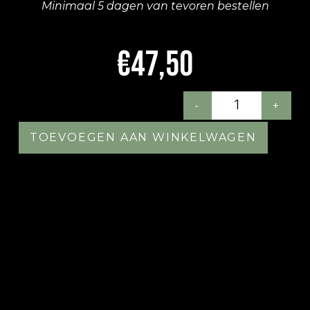
Minimaal 5 dagen van tevoren bestellen
€
47,50
-
+
TOEVOEGEN AAN WINKELWAGEN