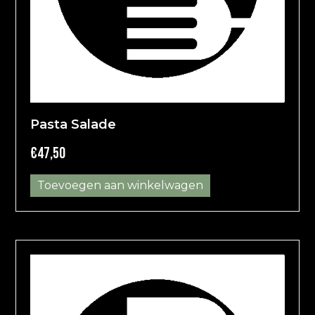
Pasta Salade
€
47,50
Toevoegen aan winkelwagen