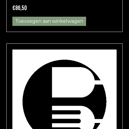
€
86,50
Toevoegen aan winkelwagen