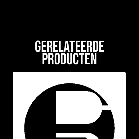
Gerelateerde
Producten