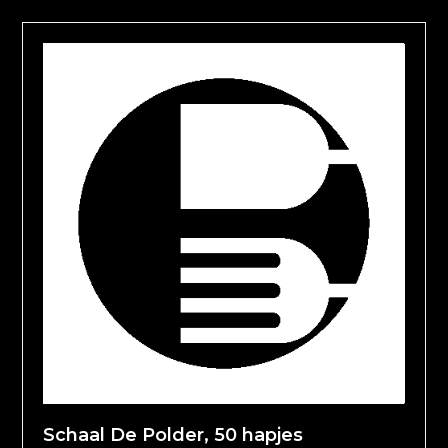
Schaal De Polder, 50 hapjes