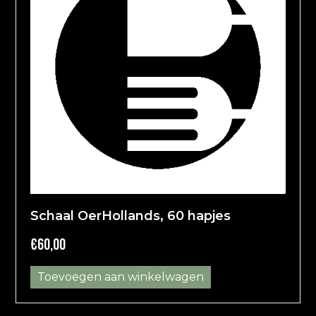
Schaal OerHollands, 60 hapjes
€
60,00
Toevoegen aan winkelwagen